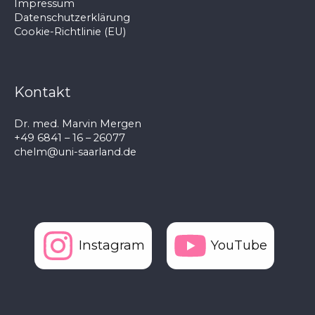
Impressum
Datenschutzerklärung
Cookie-Richtlinie (EU)
Kontakt
Dr. med. Marvin Mergen
+49 6841 – 16 – 26077
chelm@uni-saarland.de
Instagram
YouTube